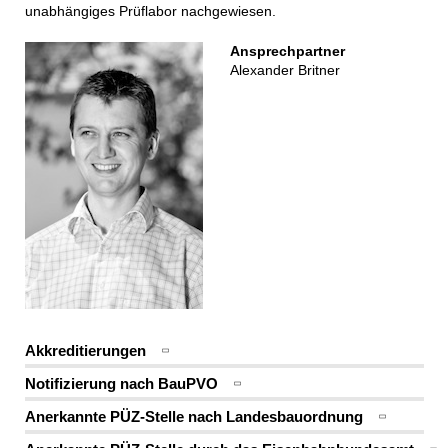
unabhängiges Prüflabor nachgewiesen.
Ansprechpartner
Alexander Britner
Akkreditierungen
Notifizierung nach BauPVO
Anerkannte PÜZ-Stelle nach Landesbauordnung