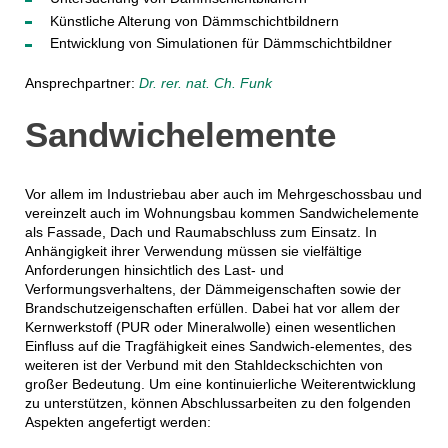
Künstliche Alterung von Dämmschichtbildnern
Entwicklung von Simulationen für Dämmschichtbildner
Ansprechpartner:
Dr.
rer
. nat.
Ch
. Funk
Sandwichelemente
Vor allem im Industriebau aber auch im Mehrgeschossbau und
vereinzelt auch im Wohnungsbau kommen Sandwichelemente
als Fassade, Dach und Raumabschluss zum Einsatz. In
Anhängigkeit ihrer Verwendung müssen sie vielfältige
Anforderungen hinsichtlich des Last- und
Verformungsverhaltens, der Dämmeigenschaften sowie der
Brandschutzeigenschaften erfüllen. Dabei hat vor allem der
Kernwerkstoff (PUR oder Mineralwolle) einen wesentlichen
Einfluss auf die Tragfähigkeit eines Sandwich-elementes, des
weiteren ist der Verbund mit den Stahldeckschichten von
großer Bedeutung. Um eine kontinuierliche Weiterentwicklung
zu unterstützen, können Abschlussarbeiten zu den folgenden
Aspekten angefertigt werden: