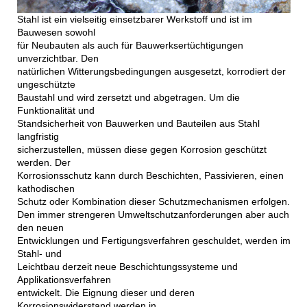
Stahl ist ein vielseitig einsetzbarer Werkstoff und ist im
Bauwesen sowohl
für Neubauten als auch für Bauwerksertüchtigungen
unverzichtbar. Den
natürlichen Witterungsbedingungen ausgesetzt, korrodiert der
ungeschützte
Baustahl und wird zersetzt und abgetragen. Um die
Funktionalität und
Standsicherheit von Bauwerken und Bauteilen aus Stahl
langfristig
sicherzustellen, müssen diese gegen Korrosion geschützt
werden. Der
Korrosionsschutz kann durch Beschichten, Passivieren, einen
kathodischen
Schutz oder Kombination dieser Schutzmechanismen erfolgen.
Den immer strengeren Umweltschutzanforderungen aber auch
den neuen
Entwicklungen und Fertigungsverfahren geschuldet, werden im
Stahl- und
Leichtbau derzeit neue Beschichtungssysteme und
Applikationsverfahren
entwickelt. Die Eignung dieser und deren
Korrosionswiderstand werden in