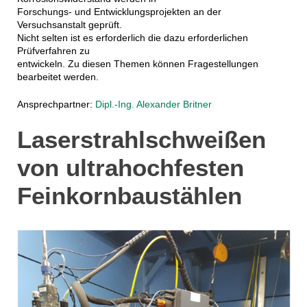
Forschungs- und Entwicklungsprojekten an der
Versuchsanstalt geprüft.
Nicht selten ist es erforderlich die dazu erforderlichen
Prüfverfahren zu
entwickeln. Zu diesen Themen können Fragestellungen
bearbeitet werden.
Ansprechpartner:
Dipl.-Ing. Alexander Britner
Laserstrahlschweißen
von ultrahochfesten
Feinkornbaustählen