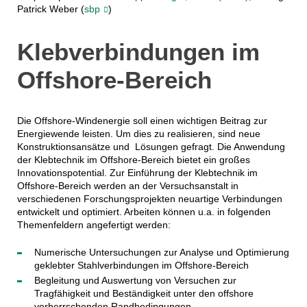
Patrick Weber (
sbp
)
Klebverbindungen im
Offshore-Bereich
Die Offshore-Windenergie soll einen wichtigen Beitrag zur
Energiewende leisten. Um dies zu realisieren, sind neue
Konstruktionsansätze und Lösungen gefragt. Die Anwendung
der Klebtechnik im Offshore-Bereich bietet ein großes
Innovationspotential. Zur Einführung der Klebtechnik im
Offshore-Bereich werden an der Versuchsanstalt in
verschiedenen Forschungsprojekten neuartige Verbindungen
entwickelt und optimiert. Arbeiten können u.a. in folgenden
Themenfeldern angefertigt werden:
Numerische Untersuchungen zur Analyse und Optimierung
geklebter Stahlverbindungen im Offshore-Bereich
Begleitung und Auswertung von Versuchen zur
Tragfähigkeit und Beständigkeit unter den offshore
vorherrschenden Randbedingungen