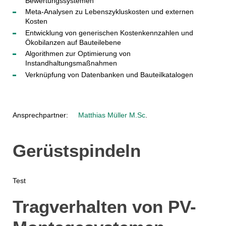
Bewertungssystemen
Meta-Analysen zu Lebenszykluskosten und externen
Kosten
Entwicklung von generischen Kostenkennzahlen und
Ökobilanzen auf Bauteilebene
Algorithmen zur Optimierung von
Instandhaltungsmaßnahmen
Verknüpfung von Datenbanken und Bauteilkatalogen
Ansprechpartner:
Matthias Müller M.Sc
.
Gerüstspindeln
Test
Tragverhalten von PV-