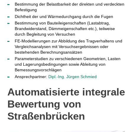
Bestimmung der Belastbarkeit der direkten und verdeckten
Befestigung
Dichtheit der und Wärmedurchgang durch die Fugen
Bestimmung von Bauteileigenschaften (Lastabtrag,
Brandwiderstand, Dämmeigenschaften etc.), teilweise
durch Begleitung von Versuchen
FE-Modellierungen zur Abbildung des Tragverhaltens und
Vergleichsanalysen mit Versuchsergebnissen oder
bestehenden Berechnungsansätzen
Parameterstudien zu verschiedenen Geometrien, Lasten
und Lagerungsbedingungen sowie Ableitung von
Bemessungsvorschlägen
Ansprechpartner:
Dipl.-Ing. Jürgen Schmied
Automatisierte integrale
Bewertung von
Straßenbrücken