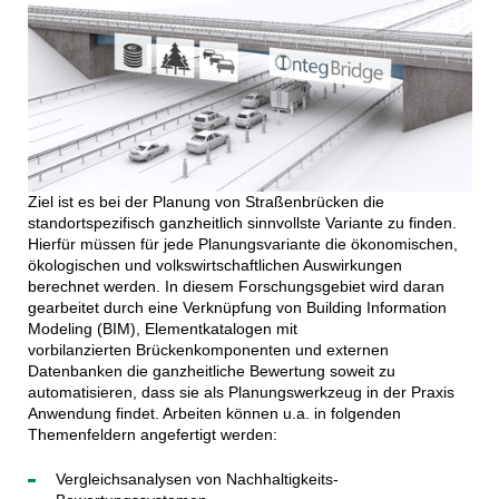
Ziel
ist es bei der Planung von Straßenbrücken die
standortspezifisch ganzheitlich sinnvollste Variante zu finden.
Hierfür müssen für jede Planungsvariante die ökonomischen,
ökologischen und volkswirtschaftlichen Auswirkungen
berechnet werden. In diesem Forschungsgebiet wird daran
gearbeitet durch eine Verknüpfung von Building Information
Modeling (BIM), Elementkatalogen mit
vorbilanzierten Brückenkomponenten und externen
Datenbanken die ganzheitliche Bewertung soweit zu
automatisieren, dass sie als Planungswerkzeug in der Praxis
Anwendung findet. Arbeiten können u.a. in folgenden
Themenfeldern angefertigt werden:
Vergleichsanalysen von Nachhaltigkeits-