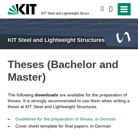
search
KIT Steel and Lightweight Structures
KIT Steel and Lightweight Structures
Theses (Bachelor and
Master)
The following
downloads
are available for the preparation of
theses. It is strongly recommended to use them when writing a
thesis at KIT Steel and Lightweight Structures.
Guidelines for the preparation of theses, in German
Cover sheet template for final papers, in German