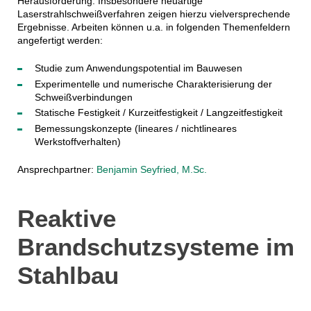
Herausforderung. Insbesondere neuartige
Laserstrahlschweißverfahren zeigen hierzu vielversprechende
Ergebnisse. Arbeiten können u.a. in folgenden Themenfeldern
angefertigt werden:
Studie zum Anwendungspotential im Bauwesen
Experimentelle und numerische Charakterisierung der
Schweißverbindungen
Statische Festigkeit / Kurzeitfestigkeit / Langzeitfestigkeit
Bemessungskonzepte (lineares / nichtlineares
Werkstoffverhalten)
Ansprechpartner:
Benjamin Seyfried, M.Sc.
Reaktive
Brandschutzsysteme im
Stahlbau