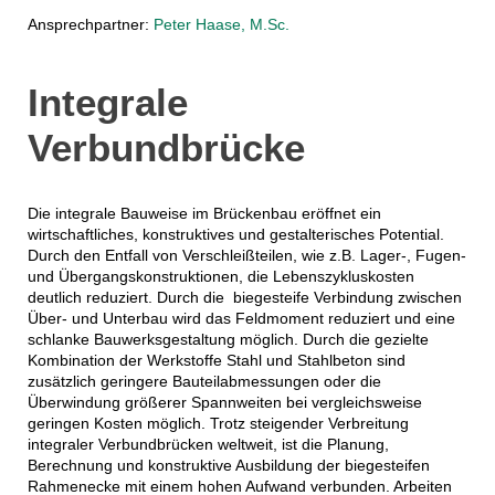
Ansprechpartner:
Peter Haase, M.Sc.
Integrale
Verbundbrücke
Die integrale Bauweise im Brückenbau eröffnet ein
wirtschaftliches, konstruktives und gestalterisches Potential.
Durch den Entfall von Verschleißteilen, wie z.B. Lager-, Fugen-
und Übergangskonstruktionen, die Lebenszykluskosten
deutlich reduziert. Durch die biegesteife Verbindung zwischen
Über- und Unterbau wird das Feldmoment reduziert und eine
schlanke Bauwerksgestaltung möglich. Durch die gezielte
Kombination der Werkstoffe Stahl und Stahlbeton sind
zusätzlich geringere Bauteilabmessungen oder die
Überwindung größerer Spannweiten bei vergleichsweise
geringen Kosten möglich. Trotz steigender Verbreitung
integraler Verbundbrücken weltweit, ist die Planung,
Berechnung und konstruktive Ausbildung der biegesteifen
Rahmenecke mit einem hohen Aufwand verbunden. Arbeiten