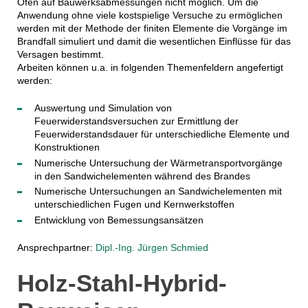
Ofen auf Bauwerksabmessungen nicht möglich. Um die
Anwendung ohne viele kostspielige Versuche zu ermöglichen
werden mit der Methode der finiten Elemente die Vorgänge im
Brandfall simuliert und damit die wesentlichen Einflüsse für das
Versagen bestimmt.
Arbeiten können u.a. in folgenden Themenfeldern angefertigt
werden:
Auswertung und Simulation von
Feuerwiderstandsversuchen zur Ermittlung der
Feuerwiderstandsdauer für unterschiedliche Elemente und
Konstruktionen
Numerische Untersuchung der Wärmetransportvorgänge
in den Sandwichelementen während des Brandes
Numerische Untersuchungen an Sandwichelementen mit
unterschiedlichen Fugen und Kernwerkstoffen
Entwicklung von Bemessungsansätzen
Ansprechpartner:
Dipl.-Ing. Jürgen Schmied
Holz-Stahl-Hybrid-