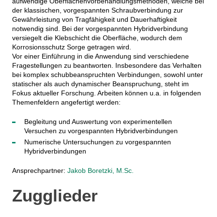
aufwendige Oberflächenvorbehandlungsmethoden, welche bei
der klassischen, vorgespannten Schraubverbindung zur
Gewährleistung von Tragfähigkeit und Dauerhaftigkeit
notwendig sind. Bei der vorgespannten Hybridverbindung
versiegelt die Klebschicht die Oberfläche, wodurch dem
Korrosionsschutz Sorge getragen wird.
Vor einer Einführung in die Anwendung sind verschiedene
Fragestellungen zu beantworten. Insbesondere das Verhalten
bei komplex schubbeanspruchten Verbindungen, sowohl unter
statischer als auch dynamischer Beanspruchung, steht im
Fokus aktueller Forschung. Arbeiten können u.a. in folgenden
Themenfeldern angefertigt werden:
Begleitung und Auswertung von experimentellen
Versuchen zu vorgespannten Hybridverbindungen
Numerische Untersuchungen zu vorgespannten
Hybridverbindungen
Ansprechpartner:
Jakob Boretzki, M.Sc.
Zugglieder