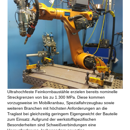
Ultrahochfeste Feinkornbaustähle erzielen bereits nominelle
Streckgrenzen von bis zu 1.300 MPa. Diese kommen
vorzugsweise im Mobilkranbau, Spezialfahrzeugbau sowie
weiteren Branchen mit höchsten Anforderungen an die
Traglast bei gleichzeitig geringem Eigengewicht der Bauteile
zum Einsatz. Aufgrund der werkstoffspezifischen
Besonderheiten sind Schweißverbindungen eine