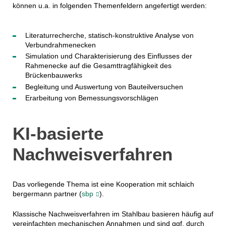
können u.a. in folgenden Themenfeldern angefertigt werden:
Literaturrecherche, statisch-konstruktive Analyse von
Verbundrahmenecken
Simulation und Charakterisierung des Einflusses der
Rahmenecke auf die Gesamttragfähigkeit des
Brückenbauwerks
Begleitung und Auswertung von Bauteilversuchen
Erarbeitung von Bemessungsvorschlägen
KI-basierte
Nachweisverfahren
Das vorliegende Thema ist eine Kooperation mit schlaich
bergermann partner (
sbp
).
Klassische Nachweisverfahren im Stahlbau basieren häufig auf
vereinfachten mechanischen Annahmen und sind ggf. durch