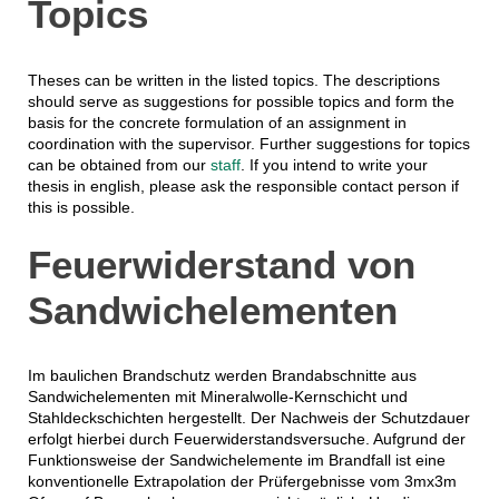
Topics
Theses can be written in the listed topics. The descriptions
should serve as suggestions for possible topics and form the
basis for the concrete formulation of an assignment in
coordination with the supervisor. Further suggestions for topics
can be obtained from our
staff
. If you intend to write your
thesis in english, please ask the responsible contact person if
this is possible.
Feuerwiderstand von
Sandwichelementen
Im baulichen Brandschutz werden Brandabschnitte aus
Sandwichelementen mit Mineralwolle-Kernschicht und
Stahldeckschichten hergestellt. Der Nachweis der Schutzdauer
erfolgt hierbei durch Feuerwiderstandsversuche. Aufgrund der
Funktionsweise der Sandwichelemente im Brandfall ist eine
konventionelle Extrapolation der Prüfergebnisse vom 3mx3m