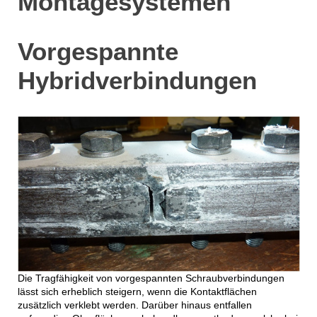
Montagesystemen
Vorgespannte
Hybridverbindungen
Die Tragfähigkeit von vorgespannten Schraubverbindungen
lässt sich erheblich steigern, wenn die Kontaktflächen
zusätzlich verklebt werden. Darüber hinaus entfallen