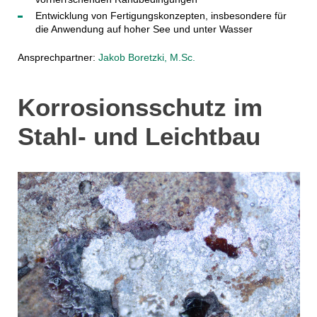
Entwicklung von Fertigungskonzepten, insbesondere für
die Anwendung auf hoher See und unter Wasser
Ansprechpartner:
Jakob Boretzki, M.Sc.
Korrosionsschutz im
Stahl- und Leichtbau